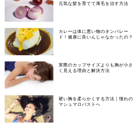
元気な髪を育てて薄毛を治す方法
カレーは体に悪い物のオンパレー
ド！健康に良いんじゃなかったの？
実際のカップサイズよりも胸が小さ
く見える理由と解決方法
硬い胸を柔らかくする方法｜憧れの
マシュマロバストへ