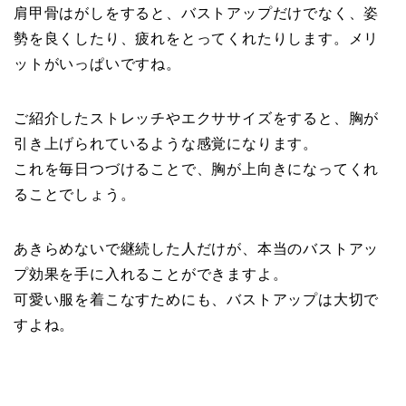
肩甲骨はがしをすると、バストアップだけでなく、姿
勢を良くしたり、疲れをとってくれたりします。メリ
ットがいっぱいですね。
ご紹介したストレッチやエクササイズをすると、胸が
引き上げられているような感覚になります。
これを毎日つづけることで、胸が上向きになってくれ
ることでしょう。
あきらめないで継続した人だけが、本当のバストアッ
プ効果を手に入れることができますよ。
可愛い服を着こなすためにも、バストアップは大切で
すよね。