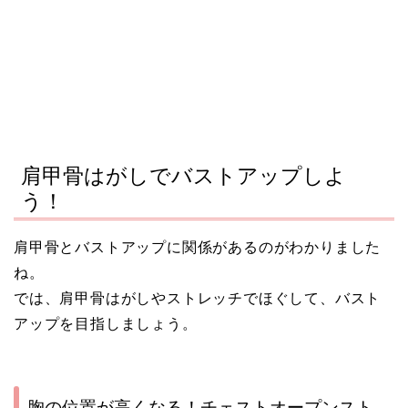
肩甲骨はがしでバストアップしよ
う！
肩甲骨とバストアップに関係があるのがわかりました
ね。
では、肩甲骨はがしやストレッチでほぐして、バスト
アップを目指しましょう。
胸の位置が高くなる！チェストオープンスト