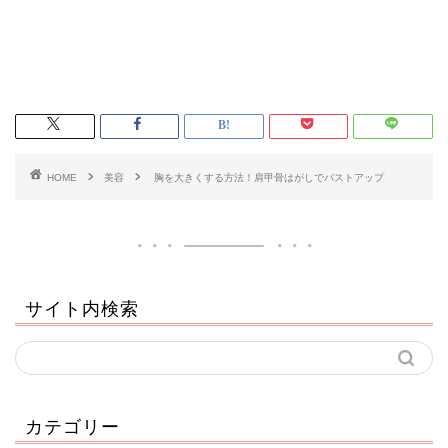
HOME
美容
胸を大きくする方法！肩甲骨はがしでバストアップ
サイト内検索
カテゴリー