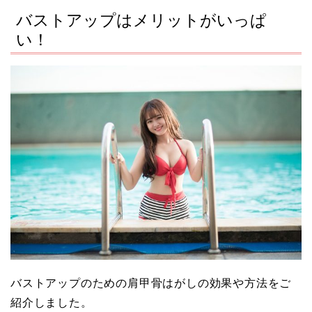
バストアップはメリットがいっぱ
い！
バストアップのための肩甲骨はがしの効果や方法をご
紹介しました。