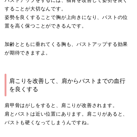
バストアップをするには、猫背を改善して姿勢を良く
することが大切なんです。
姿勢を良くすることで胸が上向きになり、バストの位
置を高く保つことができるんです。
加齢とともに垂れてくる胸も、バストアップする効果
が期待できますよ。
肩こりを改善して、肩からバストまでの血行
を良くする
肩甲骨はがしをすると、肩こりが改善されます。
肩とバストは近い位置にあります。肩こりがあると、
バストも硬くなってしまうんですね。