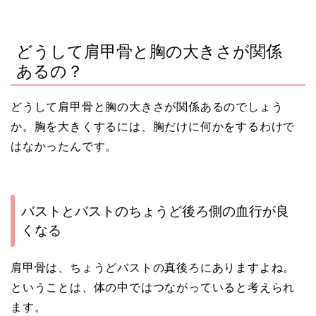
どうして肩甲骨と胸の大きさが関係
あるの？
どうして肩甲骨と胸の大きさが関係あるのでしょう
か。胸を大きくするには、胸だけに何かをするわけで
はなかったんです。
バストとバストのちょうど後ろ側の血行が良
くなる
肩甲骨は、ちょうどバストの真後ろにありますよね。
ということは、体の中ではつながっていると考えられ
ます。