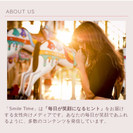
ABOUT US
「Smile Time」は
「毎日が笑顔になるヒント」
をお届け
する女性向けメディアです。あなたの毎日が笑顔であふれ
るように、多数のコンテンツを発信しています。