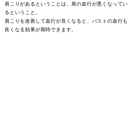
肩こりがあるということは、肩の血行が悪くなってい
るということ。
肩こりを改善して血行が良くなると、バストの血行も
良くなる効果が期待できます。