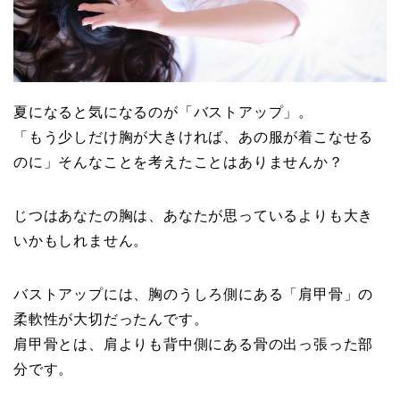
夏になると気になるのが「バストアップ」。
「もう少しだけ胸が大きければ、あの服が着こなせる
のに」そんなことを考えたことはありませんか？
じつはあなたの胸は、あなたが思っているよりも大き
いかもしれません。
バストアップには、胸のうしろ側にある「肩甲骨」の
柔軟性が大切だったんです。
肩甲骨とは、肩よりも背中側にある骨の出っ張った部
分です。