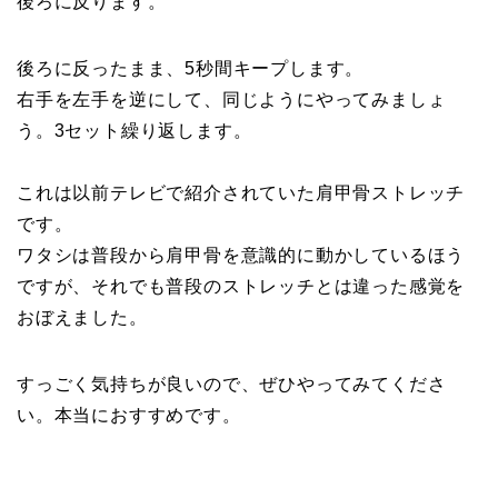
後ろに反ります。
後ろに反ったまま、5秒間キープします。
右手を左手を逆にして、同じようにやってみましょ
う。3セット繰り返します。
これは以前テレビで紹介されていた肩甲骨ストレッチ
です。
ワタシは普段から肩甲骨を意識的に動かしているほう
ですが、それでも普段のストレッチとは違った感覚を
おぼえました。
すっごく気持ちが良いので、ぜひやってみてくださ
い。本当におすすめです。