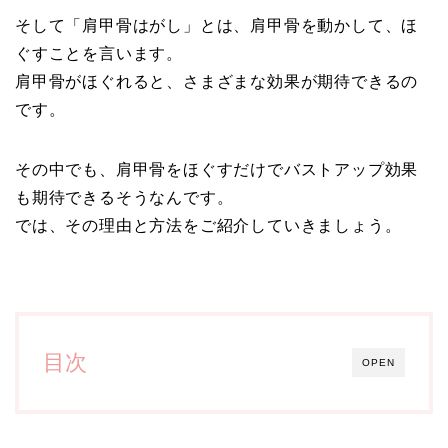
そして「肩甲骨はがし」とは、肩甲骨を動かして、ほ
ぐすことを言います。
肩甲骨がほぐれると、さまざまな効果が期待できるの
です。
その中でも、肩甲骨をほぐすだけでバストアップ効果
も期待できるそうなんです。
では、その理由と方法をご紹介していきましょう。
目次
OPEN