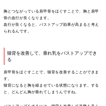
胸とつながっている肩甲骨をほぐすことで、胸と肩甲
骨の血行が良くなります。
血行が良くなると、バストアップ効果が高まると考え
られるんです。
猫背を改善して、垂れ乳をバストアップでき
る
肩甲骨をほぐすことで、猫背を改善することができま
す。
猫背になると胸を縮ませている状態になります。する
と、どんどん胸が垂れてしまうんですね。