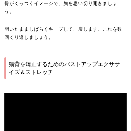
骨がくっつくイメージで、胸を思い切り開きましょ
う。
開いたまましばらくキープして、戻します。これを数
回くり返しましょう。
猫背を矯正するためのバストアップエクササ
イズ＆ストレッチ