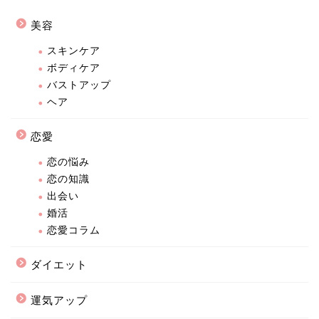
美容
スキンケア
ボディケア
バストアップ
ヘア
恋愛
恋の悩み
恋の知識
出会い
婚活
恋愛コラム
ダイエット
運気アップ