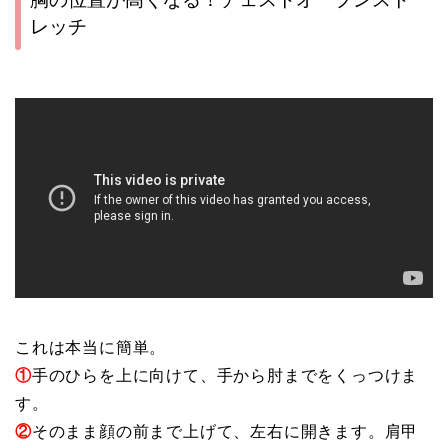
レッチ
これは本当に簡単。
①
手のひらを上に向けて、手から肘までをくっつけま
す。
②
そのまま顔の前まで上げて、左右に開きます。肩甲