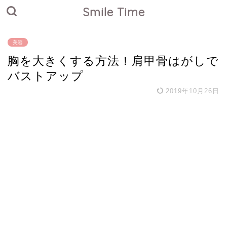
Smile Time
美容
胸を大きくする方法！肩甲骨はがしで
バストアップ
2019年10月26日