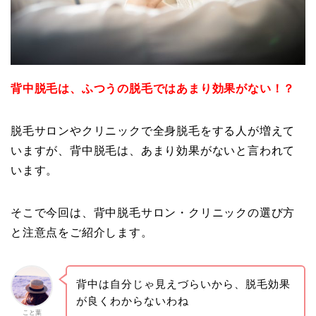
背中脱毛は、ふつうの脱毛ではあまり効果がない！？
脱毛サロンやクリニックで全身脱毛をする人が増えて
いますが、背中脱毛は、あまり効果がないと言われて
います。
そこで今回は、背中脱毛サロン・クリニックの選び方
と注意点をご紹介します。
背中は自分じゃ見えづらいから、脱毛効果
が良くわからないわね
こと葉