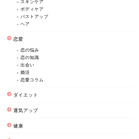
スキンケア
ボディケア
バストアップ
ヘア
恋愛
恋の悩み
恋の知識
出会い
婚活
恋愛コラム
ダイエット
運気アップ
健康