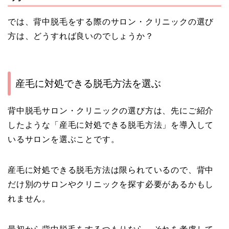
では、背中脱毛をする際のサロン・クリニックの選び
方は、どうすれば良いのでしょうか？
産毛に対処できる脱毛方法を選ぶ
背中脱毛サロン・クリニックの選び方は、先にご紹介
したような「産毛に対処できる脱毛方法」を導入して
いるサロンを選ぶことです。
産毛に対処できる脱毛方法は限られているので、背中
だけ別のサロンやクリニックを探す必要があるかもし
れません。