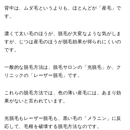
背中は、ムダ毛というよりも、ほとんどが「産毛」で
す。
濃くて太い毛のほうが、脱毛が大変なような気がしま
すが、じつは産毛のほうが脱毛効果が得られにくいの
です。
一般的な脱毛方法は、脱毛サロンの「光脱毛」か、ク
リニックの「レーザー脱毛」です。
これらの脱毛方法では、色の薄い産毛には、あまり効
果がないと言われています。
光脱毛もレーザー脱毛も、黒い毛の「メラニン」に反
応して、毛根を破壊する脱毛方法なのです。