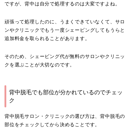
ですが、背中は自分で処理するのは大変ですよね。
頑張って処理したのに、うまくできていなくて、サロ
ンやクリニックでもう一度シェービングしてもうらと
追加料金を取られることがあります。
そのため、シェービング代が無料のサロンやクリニッ
クを選ぶことが大切なのです。
背中脱毛でも部位が分かれているのでチェッ
ク
背中脱毛サロン・クリニックの選び方は、背中脱毛の
部位をチェックしてから決めることです。