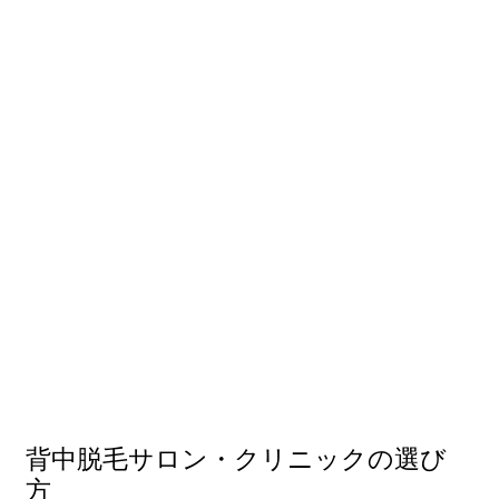
背中脱毛サロン・クリニックの選び
方