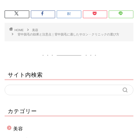
HOME
美容
背中脱毛の効果と注意点｜背中脱毛に適したサロン・クリニックの選び方
サイト内検索
カテゴリー
美容