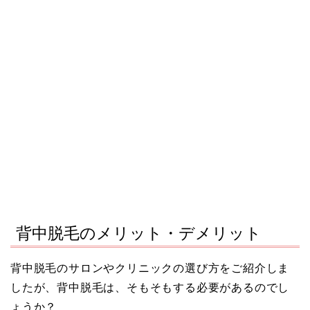
背中脱毛のメリット・デメリット
背中脱毛のサロンやクリニックの選び方をご紹介しま
したが、背中脱毛は、そもそもする必要があるのでし
ょうか？