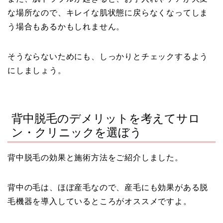
な場所なので、キレイな肌状態に戻らなくなってしま
う場合もあるかもしれません。
そうならないためにも、しっかりとチェックするよう
にしましょう。
背中脱毛のデメリットを考えてサロ
ン・クリニックを選ぼう
背中脱毛の効果と施術方法をご紹介しました。
背中の毛は、ほぼ産毛なので、産毛にも効果がある脱
毛機器を導入しているところがオススメですよ。