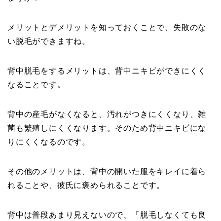
メリットとデメリットを知っておくことで、失敗のな
い脱毛ができますね。
背中脱毛をするメリットは、背中ニキビができにくく
なることです。
背中の産毛がなくなると、汚れがつきにくくなり、雑
菌も繁殖しにくくなります。そのため背中ニキビにな
りにくくなるのです。
その他のメリットは、背中の開いた服をキレイに着ら
れることや、彼氏に褒められることです。
背中は普段あまり見えないので、「脱毛しなくても良