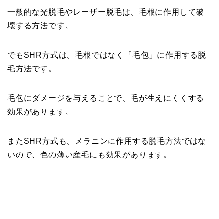
一般的な光脱毛やレーザー脱毛は、毛根に作用して破
壊する方法です。
でもSHR方式は、毛根ではなく「毛包」に作用する脱
毛方法です。
毛包にダメージを与えることで、毛が生えにくくする
効果があります。
またSHR方式も、メラニンに作用する脱毛方法ではな
いので、色の薄い産毛にも効果があります。