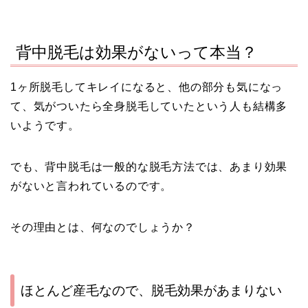
背中脱毛は効果がないって本当？
1ヶ所脱毛してキレイになると、他の部分も気になっ
て、気がついたら全身脱毛していたという人も結構多
いようです。
でも、背中脱毛は一般的な脱毛方法では、あまり効果
がないと言われているのです。
その理由とは、何なのでしょうか？
ほとんど産毛なので、脱毛効果があまりない