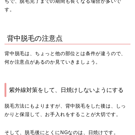
ちで、脱毛完了までの期間も長くなる場合が多いで
す。
背中脱毛の注意点
背中脱毛は、ちょっと他の部位とは条件が違うので、
何か注意点があるのか見ていきましょう。
紫外線対策をして、日焼けしないようにする
脱毛方法にもよりますが、背中脱毛をした後は、しっ
かりと保湿して、お手入れをすることが大切です。
そして、脱毛後にとくにNGなのは、日焼けです。