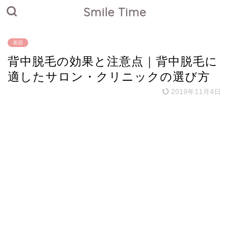
Smile Time
美容
背中脱毛の効果と注意点｜背中脱毛に
適したサロン・クリニックの選び方
2019年11月4日