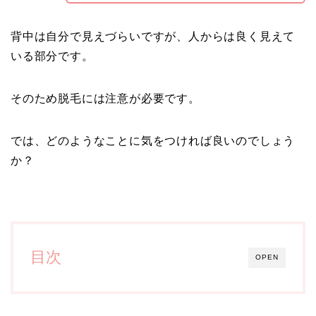
背中は自分で見えづらいですが、人からは良く見えて
いる部分です。
そのため脱毛には注意が必要です。
では、どのようなことに気をつければ良いのでしょう
か？
目次
OPEN