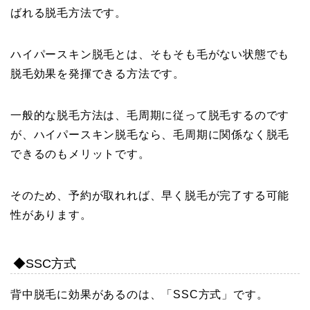
ばれる脱毛方法です。
ハイパースキン脱毛とは、そもそも毛がない状態でも
脱毛効果を発揮できる方法です。
一般的な脱毛方法は、毛周期に従って脱毛するのです
が、ハイパースキン脱毛なら、毛周期に関係なく脱毛
できるのもメリットです。
そのため、予約が取れれば、早く脱毛が完了する可能
性があります。
◆SSC方式
背中脱毛に効果があるのは、「SSC方式」です。