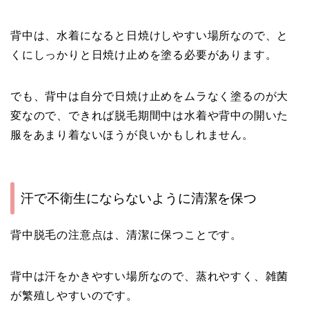
背中は、水着になると日焼けしやすい場所なので、と
くにしっかりと日焼け止めを塗る必要があります。
でも、背中は自分で日焼け止めをムラなく塗るのが大
変なので、できれば脱毛期間中は水着や背中の開いた
服をあまり着ないほうが良いかもしれません。
汗で不衛生にならないように清潔を保つ
背中脱毛の注意点は、清潔に保つことです。
背中は汗をかきやすい場所なので、蒸れやすく、雑菌
が繁殖しやすいのです。