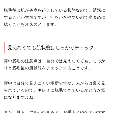
脱毛後は肌が炎症を起こしている状態なので、清潔に
することが大切ですが、汗をかきやすいので小まめに
拭くことをオススメします。
見えなくても肌状態はしっかりチェック
背中脱毛の注意点は、自分では見えなくても、しっか
りと脱毛後の肌状態をチェックすることです。
背中は自分で見えにくい場所ですが、人からは良く見
られているので、キレイに脱毛できているかどうか気
になりますよね。
また、肌トラブルが起きると、お手入れやケアが大変