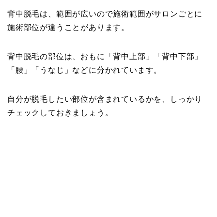
背中脱毛は、範囲が広いので施術範囲がサロンごとに
施術部位が違うことがあります。
背中脱毛の部位は、おもに「背中上部」「背中下部」
「腰」「うなじ」などに分かれています。
自分が脱毛したい部位が含まれているかを、しっかり
チェックしておきましょう。