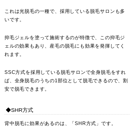
これは光脱毛の一種で、採用している脱毛サロンも多
いです。
抑毛ジェルを塗って施術するのが特徴で、この抑毛ジ
ェルの効果もあり、産毛の脱毛にも効果を発揮してく
れます。
SSC方式を採用している脱毛サロンで全身脱毛をすれ
ば、全身脱毛のうちの1部位として脱毛できるので、割
安で脱毛できます。
◆SHR方式
背中脱毛に効果があるのは、「SHR方式」です。