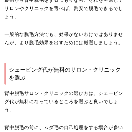
最初から背中脱毛をするつもりなら、それを考慮して
サロンやクリニックを選べば、割安で脱毛できるでし
ょう。
一般的な脱毛方法でも、効果がないわけではありませ
んが、より脱毛効果を出すためには厳選しましょう。
シェービング代が無料のサロン・クリニック
を選ぶ
背中脱毛サロン・クリニックの選び方は、シェービン
グ代が無料になっているところを選ぶと良いでしょ
う。
背中脱毛の前に、ムダ毛の自己処理をする場合が多い