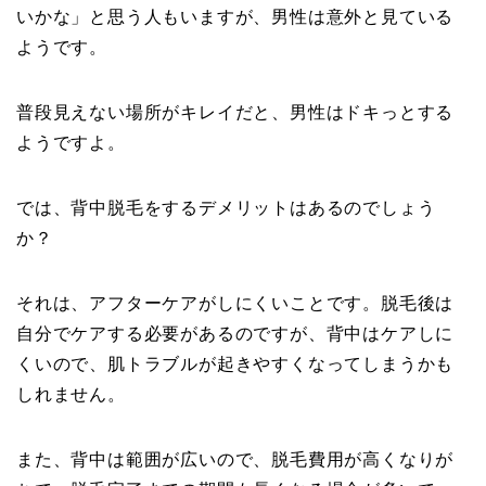
いかな」と思う人もいますが、男性は意外と見ている
ようです。
普段見えない場所がキレイだと、男性はドキっとする
ようですよ。
では、背中脱毛をするデメリットはあるのでしょう
か？
それは、アフターケアがしにくいことです。脱毛後は
自分でケアする必要があるのですが、背中はケアしに
くいので、肌トラブルが起きやすくなってしまうかも
しれません。
また、背中は範囲が広いので、脱毛費用が高くなりが