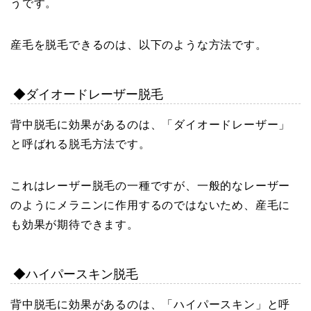
うです。
産毛を脱毛できるのは、以下のような方法です。
◆ダイオードレーザー脱毛
背中脱毛に効果があるのは、「ダイオードレーザー」
と呼ばれる脱毛方法です。
これはレーザー脱毛の一種ですが、一般的なレーザー
のようにメラニンに作用するのではないため、産毛に
も効果が期待できます。
◆ハイパースキン脱毛
背中脱毛に効果があるのは、「ハイパースキン」と呼