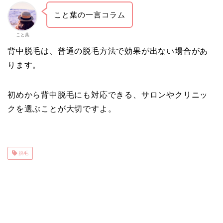
こと葉の一言コラム
こと葉
背中脱毛は、普通の脱毛方法で効果が出ない場合があ
ります。
初めから背中脱毛にも対応できる、サロンやクリニッ
クを選ぶことが大切ですよ。
脱毛