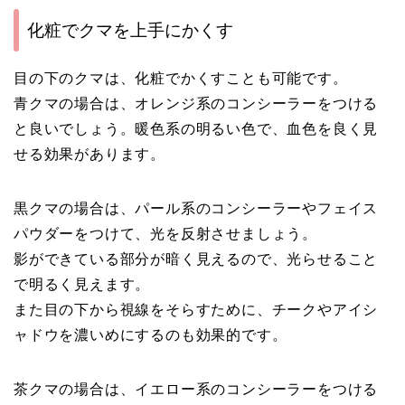
化粧でクマを上手にかくす
目の下のクマは、化粧でかくすことも可能です。
青クマの場合は、オレンジ系のコンシーラーをつける
と良いでしょう。暖色系の明るい色で、血色を良く見
せる効果があります。
黒クマの場合は、パール系のコンシーラーやフェイス
パウダーをつけて、光を反射させましょう。
影ができている部分が暗く見えるので、光らせること
で明るく見えます。
また目の下から視線をそらすために、チークやアイシ
ャドウを濃いめにするのも効果的です。
茶クマの場合は、イエロー系のコンシーラーをつける