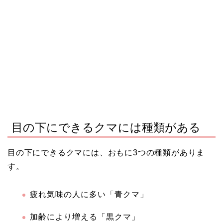
目の下にできるクマには種類がある
目の下にできるクマには、おもに3つの種類がありま
す。
疲れ気味の人に多い「青クマ」
加齢により増える「黒クマ」