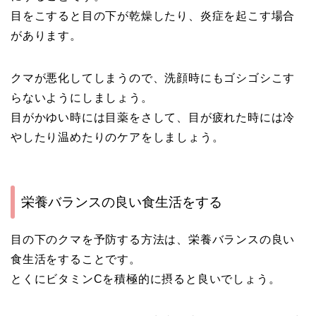
目をこすると目の下が乾燥したり、炎症を起こす場合
があります。
クマが悪化してしまうので、洗顔時にもゴシゴシこす
らないようにしましょう。
目がかゆい時には目薬をさして、目が疲れた時には冷
やしたり温めたりのケアをしましょう。
栄養バランスの良い食生活をする
目の下のクマを予防する方法は、栄養バランスの良い
食生活をすることです。
とくにビタミンCを積極的に摂ると良いでしょう。