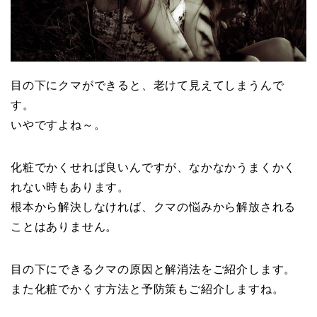
目の下にクマができると、老けて見えてしまうんで
す。
いやですよね～。
化粧でかくせれば良いんですが、なかなかうまくかく
れない時もあります。
根本から解決しなければ、クマの悩みから解放される
ことはありません。
目の下にできるクマの原因と解消法をご紹介します。
また化粧でかくす方法と予防策もご紹介しますね。