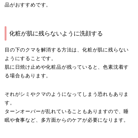
品がおすすめです。
化粧が肌に残らないように洗顔する
目の下のクマを解消する方法は、化粧が肌に残らない
ようにすることです。
肌に日焼け止めや化粧品が残っていると、色素沈着す
る場合もあります。
それがシミやクマのようになってしまう恐れもありま
す。
ターンオーバーが乱れていることもありますので、睡
眠や食事など、多方面からのケアが必要になります。