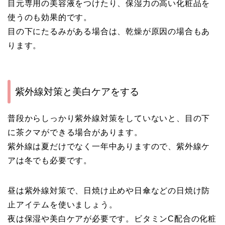
目元専用の美容液をつけたり、保湿力の高い化粧品を
使うのも効果的です。
目の下にたるみがある場合は、乾燥が原因の場合もあ
ります。
紫外線対策と美白ケアをする
普段からしっかり紫外線対策をしていないと、目の下
に茶クマができる場合があります。
紫外線は夏だけでなく一年中ありますので、紫外線ケ
アは冬でも必要です。
昼は紫外線対策で、日焼け止めや日傘などの日焼け防
止アイテムを使いましょう。
夜は保湿や美白ケアが必要です。ビタミンC配合の化粧