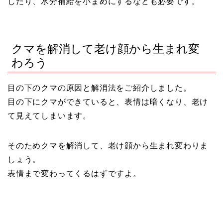
したり、水分補給を小まめにするなども必要です。
クマを解消して老け顔から生まれ変
わろう
目の下のクマの原因と解消法をご紹介しました。
目の下にクマができていると、表情は暗くなり、老け
て見えてしまいます。
そのためクマを解消して、老け顔から生まれ変わりま
しょう。
表情まで変わってくるはずですよ。