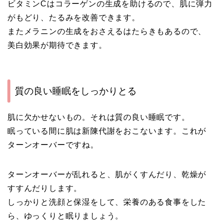
ビタミンCはコラーゲンの生成を助けるので、肌に弾力
がもどり、たるみを改善できます。
またメラニンの生成をおさえるはたらきもあるので、
美白効果が期待できます。
質の良い睡眠をしっかりとる
肌に欠かせないもの。それは質の良い睡眠です。
眠っている間に肌は新陳代謝をおこないます。これが
ターンオーバーですね。
ターンオーバーが乱れると、肌がくすんだり、乾燥が
すすんだりします。
しっかりと洗顔と保湿をして、栄養のある食事をした
ら、ゆっくりと眠りましょう。