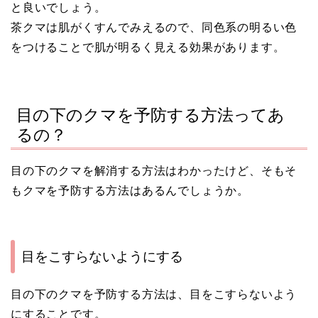
と良いでしょう。
茶クマは肌がくすんでみえるので、同色系の明るい色
をつけることで肌が明るく見える効果があります。
目の下のクマを予防する方法ってあ
るの？
目の下のクマを解消する方法はわかったけど、そもそ
もクマを予防する方法はあるんでしょうか。
目をこすらないようにする
目の下のクマを予防する方法は、目をこすらないよう
にすることです。