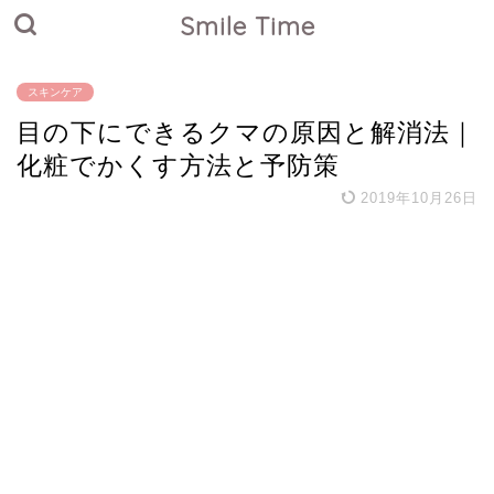
Smile Time
スキンケア
目の下にできるクマの原因と解消法｜
化粧でかくす方法と予防策
2019年10月26日