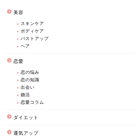
美容
スキンケア
ボディケア
バストアップ
ヘア
恋愛
恋の悩み
恋の知識
出会い
婚活
恋愛コラム
ダイエット
運気アップ