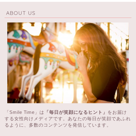
ABOUT US
「Smile Time」は
「毎日が笑顔になるヒント」
をお届け
する女性向けメディアです。あなたの毎日が笑顔であふれ
るように、多数のコンテンツを発信しています。