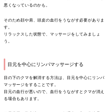
悪くなっているのかも。
そのため顔や肩、頭皮の血行をうながす必要がありま
す。
リラックスした状態で、マッサージをしてみましょ
う。
目元を中心にリンパマッサージする
目の下のクマを解消する方法は、目元を中心にリンパ
マッサージをすることです。
目元の血行が悪いので、血行をうながすとクマが消え
る場合もあります。