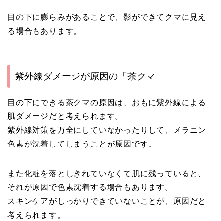
目の下に膨らみがあることで、影ができてクマに見え
る場合もあります。
紫外線ダメージが原因の「茶クマ」
目の下にできる茶クマの原因は、おもに紫外線による
肌ダメージだと考えられます。
紫外線対策を万全にしていなかったりして、メラニン
色素が沈着してしまうことが原因です。
また化粧を落としきれていなくて肌に残っていると、
それが原因で色素沈着する場合もあります。
スキンケアがしっかりできていないことが、原因だと
考えられます。