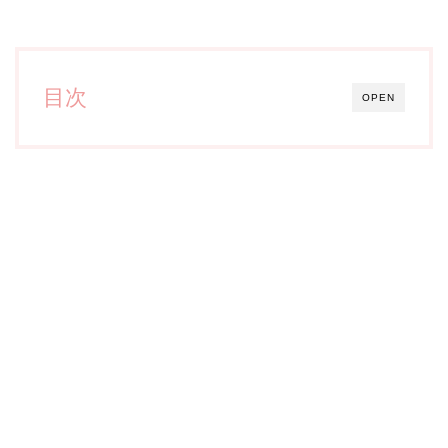
目次
OPEN