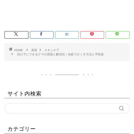
HOME
美容
スキンケア
目の下にできるクマの原因と解消法｜化粧でかくす方法と予防策
サイト内検索
カテゴリー