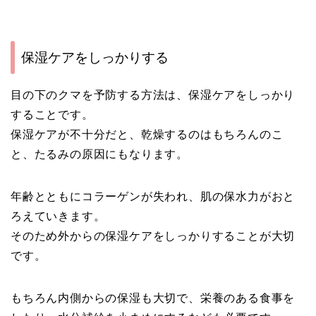
保湿ケアをしっかりする
目の下のクマを予防する方法は、保湿ケアをしっかり
することです。
保湿ケアが不十分だと、乾燥するのはもちろんのこ
と、たるみの原因にもなります。
年齢とともにコラーゲンが失われ、肌の保水力がおと
ろえていきます。
そのため外からの保湿ケアをしっかりすることが大切
です。
もちろん内側からの保湿も大切で、栄養のある食事を