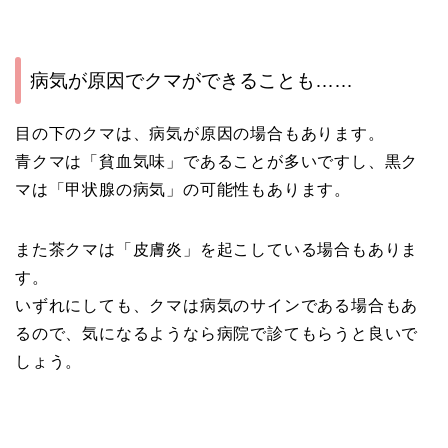
病気が原因でクマができることも……
目の下のクマは、病気が原因の場合もあります。
青クマは「貧血気味」であることが多いですし、黒ク
マは「甲状腺の病気」の可能性もあります。
また茶クマは「皮膚炎」を起こしている場合もありま
す。
いずれにしても、クマは病気のサインである場合もあ
るので、気になるようなら病院で診てもらうと良いで
しょう。