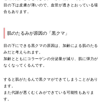
目の下は皮膚が薄いので、血管が透きとおっている場
合もあります。
肌のたるみが原因の「黒クマ」
目の下にできる黒クマの原因は、加齢による肌のたる
みだと考えられます。
加齢とともにコラーゲンの分泌量が減り、肌に弾力が
なくなってくるんです。
すると肌がたるんで黒クマができてしまうことがあり
ます。
また代謝が悪くむくみができている可能性もありま
す。