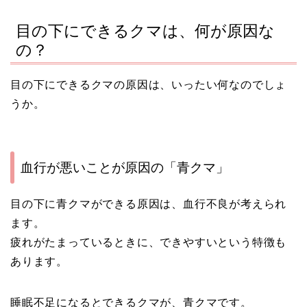
目の下にできるクマは、何が原因な
の？
目の下にできるクマの原因は、いったい何なのでしょ
うか。
血行が悪いことが原因の「青クマ」
目の下に青クマができる原因は、血行不良が考えられ
ます。
疲れがたまっているときに、できやすいという特徴も
あります。
睡眠不足になるとできるクマが、青クマです。