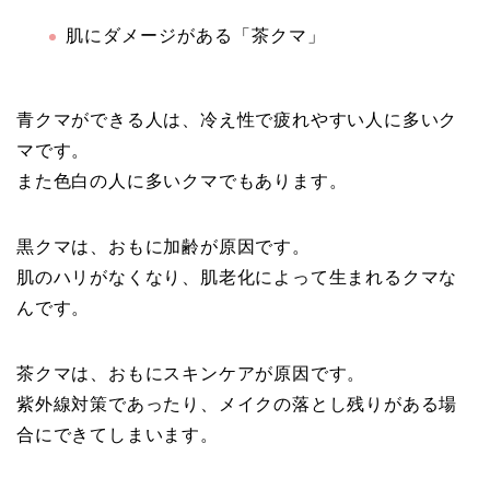
肌にダメージがある「茶クマ」
青クマができる人は、冷え性で疲れやすい人に多いク
マです。
また色白の人に多いクマでもあります。
黒クマは、おもに加齢が原因です。
肌のハリがなくなり、肌老化によって生まれるクマな
んです。
茶クマは、おもにスキンケアが原因です。
紫外線対策であったり、メイクの落とし残りがある場
合にできてしまいます。