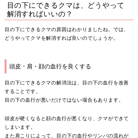
目の下にできるクマは、どうやって
解消すればいいの？
目の下にできるクマの原因はわかりましたね。では、
どうやってクマを解消すれば良いのでしょうか。
頭皮・肩・顔の血行を良くする
目の下にできるクマの解消法は、目の下の血行を改善
することです。
目の下の血行が悪いだけではない場合もあります。
頭皮が硬くなると顔の血行が悪くなり、クマができて
しまいます。
また肩こりによって、目の下の血行やリンパの流れが