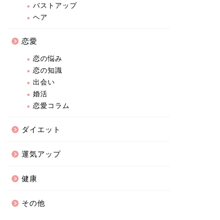
バストアップ
ヘア
恋愛
恋の悩み
恋の知識
出会い
婚活
恋愛コラム
ダイエット
運気アップ
健康
その他