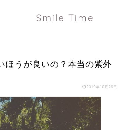
Smile Time
高いほうが良いの？本当の紫外
2019年10月26日