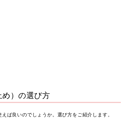
止め）の選び方
使えば良いのでしょうか。選び方をご紹介します。