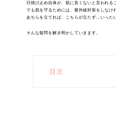
日焼け止め自体が、肌に良くないと言われる
でも肌を守るためには、紫外線対策をしなけ
あちらを立てれば、こちらが立たず…いった
そんな疑問を解き明かしていきます。
目次