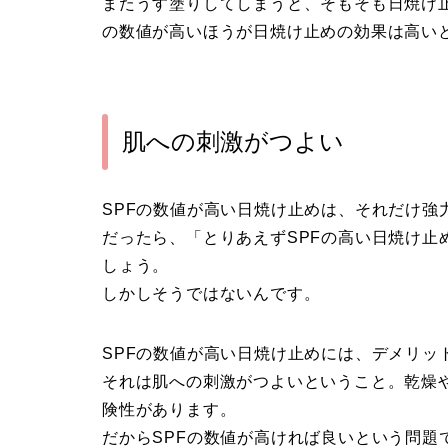
またうす塗りしてしまうと、そもそも日焼け止
の数値が高いほうが日焼け止めの効果は高い
肌への刺激がつよい
SPFの数値が高い日焼け止めは、それだけ強
だったら、「とりあえずSPFの高い日焼け止
しょう。
しかしそうではないんです。
SPFの数値が高い日焼け止めには、デメリッ
それは肌への刺激がつよいということ。乾燥
険性があります。
だからSPFの数値が高ければ良いという問題