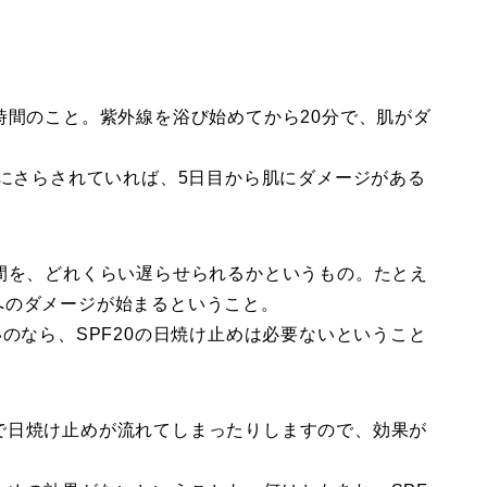
時間のこと。紫外線を浴び始めてから20分で、肌がダ
線にさらされていれば、5日目から肌にダメージがある
間を、どれくらい遅らせられるかというもの。たとえ
ら肌へのダメージが始まるということ。
のなら、SPF20の日焼け止めは必要ないということ
で日焼け止めが流れてしまったりしますので、効果が