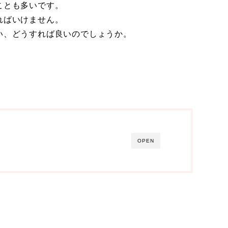
ことも多いです。
ればいけません。
い、どうすれば良いのでしょうか。
OPEN