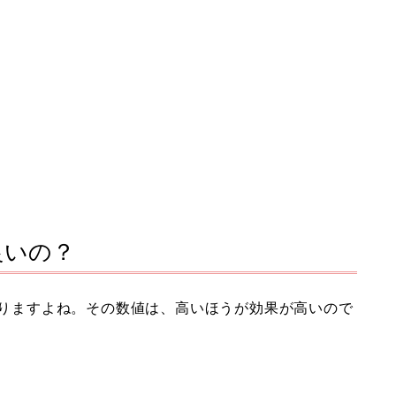
良いの？
でありますよね。その数値は、高いほうが効果が高いので