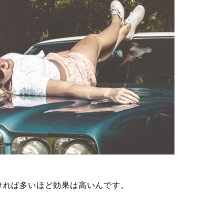
ければ多いほど効果は高いんです。