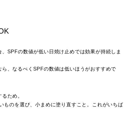
OK
、SPFの数値が低い日焼け止めでは効果が持続しま
ら、なるべくSPFの数値は低いほうがおすすめで
するため。
低いものを選び、小まめに塗り直すこと。これがいちば