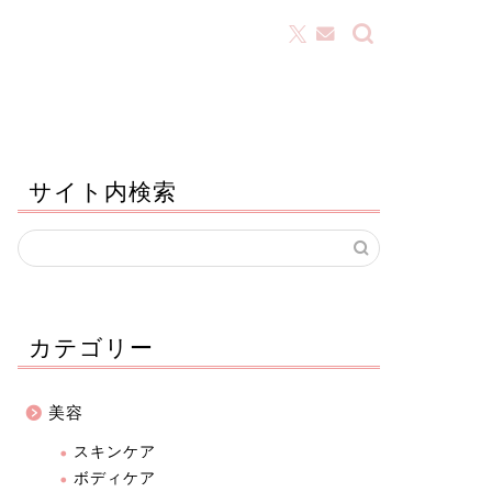
サイト内検索
カテゴリー
美容
スキンケア
ボディケア