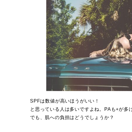
SPFは数値が高いほうがいい！
と思っている人は多いですよね。PAも+が多
でも、肌への負担はどうでしょうか？