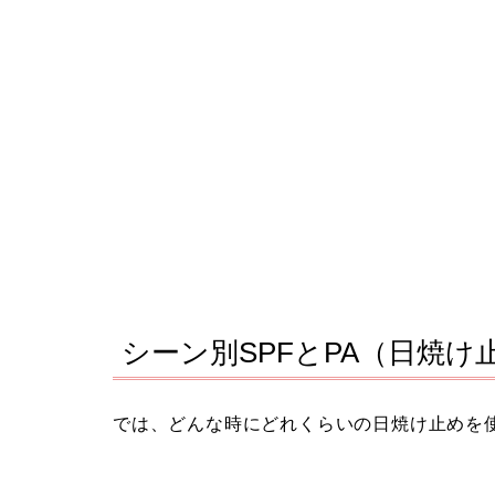
シーン別SPFとPA（日焼け
では、どんな時にどれくらいの日焼け止めを