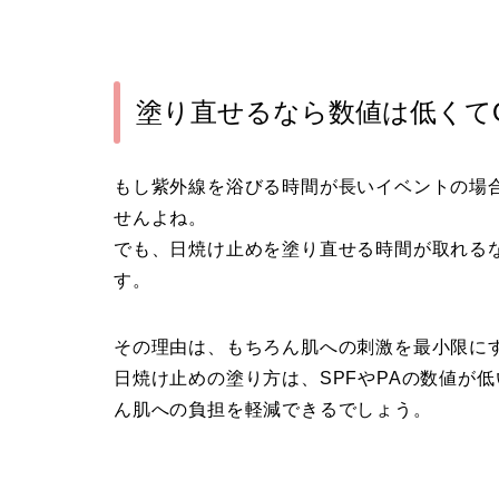
塗り直せるなら数値は低くて
もし紫外線を浴びる時間が長いイベントの場合
せんよね。
でも、日焼け止めを塗り直せる時間が取れるな
す。
その理由は、もちろん肌への刺激を最小限に
日焼け止めの塗り方は、SPFやPAの数値が
ん肌への負担を軽減できるでしょう。