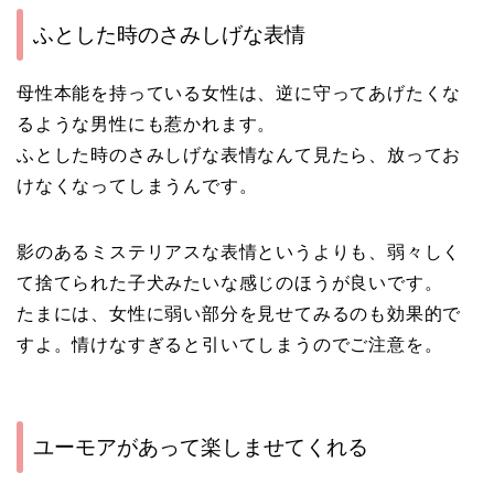
ふとした時のさみしげな表情
母性本能を持っている女性は、逆に守ってあげたくな
るような男性にも惹かれます。
ふとした時のさみしげな表情なんて見たら、放ってお
けなくなってしまうんです。
影のあるミステリアスな表情というよりも、弱々しく
て捨てられた子犬みたいな感じのほうが良いです。
たまには、女性に弱い部分を見せてみるのも効果的で
すよ。情けなすぎると引いてしまうのでご注意を。
ユーモアがあって楽しませてくれる