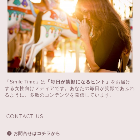
「Smile Time」は
「毎日が笑顔になるヒント」
をお届け
する女性向けメディアです。あなたの毎日が笑顔であふれ
るように、多数のコンテンツを発信しています。
CONTACT US
お問合せはコチラから