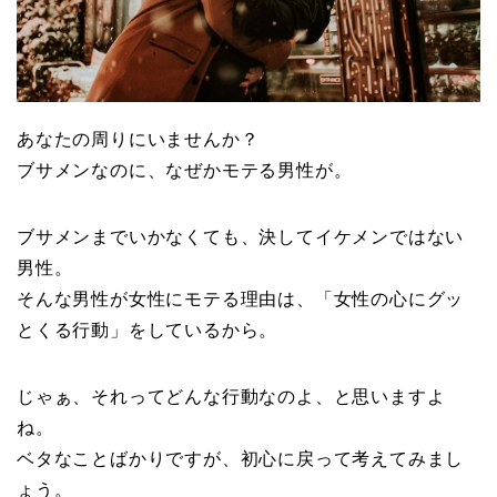
あなたの周りにいませんか？
ブサメンなのに、なぜかモテる男性が。
ブサメンまでいかなくても、決してイケメンではない
男性。
そんな男性が女性にモテる理由は、「女性の心にグッ
とくる行動」をしているから。
じゃぁ、それってどんな行動なのよ、と思いますよ
ね。
ベタなことばかりですが、初心に戻って考えてみまし
ょう。