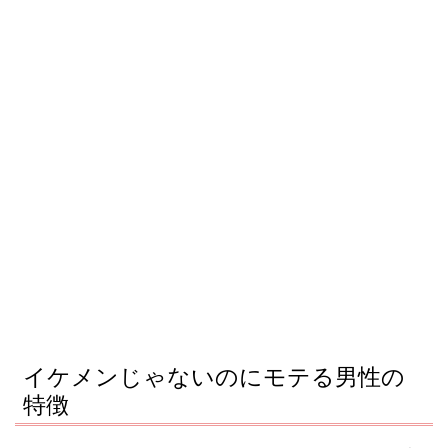
イケメンじゃないのにモテる男性の
特徴