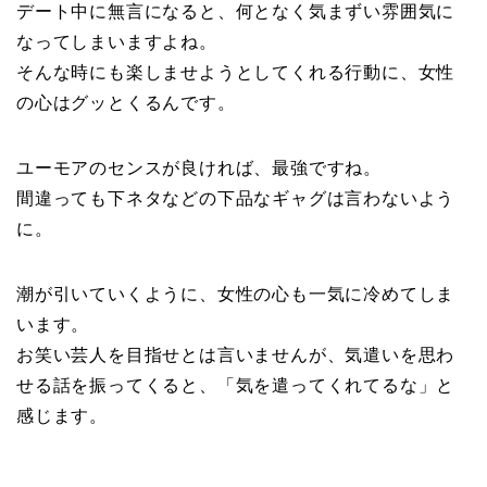
デート中に無言になると、何となく気まずい雰囲気に
なってしまいますよね。
そんな時にも楽しませようとしてくれる行動に、女性
の心はグッとくるんです。
ユーモアのセンスが良ければ、最強ですね。
間違っても下ネタなどの下品なギャグは言わないよう
に。
潮が引いていくように、女性の心も一気に冷めてしま
います。
お笑い芸人を目指せとは言いませんが、気遣いを思わ
せる話を振ってくると、「気を遣ってくれてるな」と
感じます。