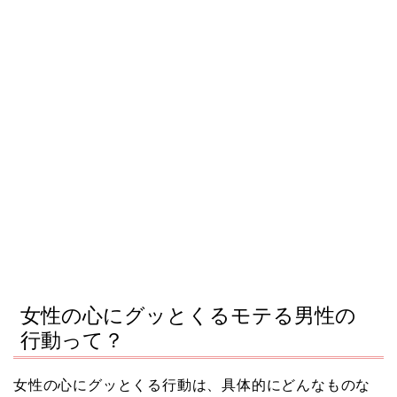
女性の心にグッとくるモテる男性の
行動って？
女性の心にグッとくる行動は、具体的にどんなものな