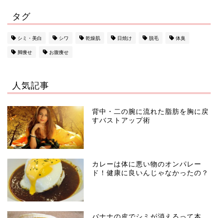
タグ
シミ・美白
シワ
乾燥肌
日焼け
脱毛
体臭
脚痩せ
お腹痩せ
人気記事
背中・二の腕に流れた脂肪を胸に戻
すバストアップ術
カレーは体に悪い物のオンパレー
ド！健康に良いんじゃなかったの？
バナナの皮でシミが消えるって本