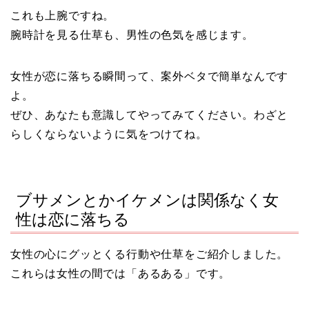
これも上腕ですね。
腕時計を見る仕草も、男性の色気を感じます。
女性が恋に落ちる瞬間って、案外ベタで簡単なんです
よ。
ぜひ、あなたも意識してやってみてください。わざと
らしくならないように気をつけてね。
ブサメンとかイケメンは関係なく女
性は恋に落ちる
女性の心にグッとくる行動や仕草をご紹介しました。
これらは女性の間では「あるある」です。