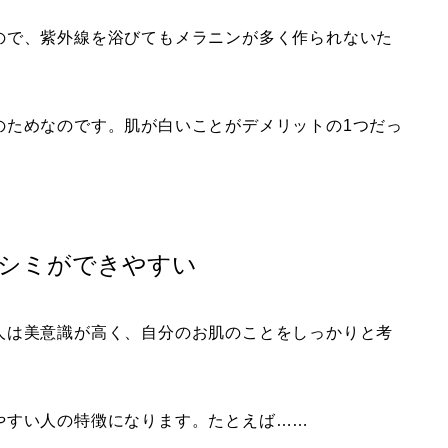
ので、紫外線を浴びてもメラニンが多く作られないた
のためなのです。肌が白いことがデメリットの1つだっ
シミができやすい
人は美意識が高く、自分のお肌のことをしっかりと考
やすい人の特徴になります。たとえば……