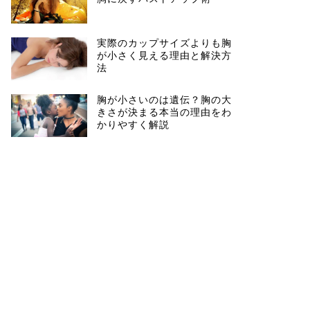
実際のカップサイズよりも胸
が小さく見える理由と解決方
法
胸が小さいのは遺伝？胸の大
きさが決まる本当の理由をわ
かりやすく解説