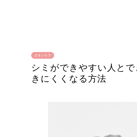
スキンケア
シミができやすい人とで
きにくくなる方法