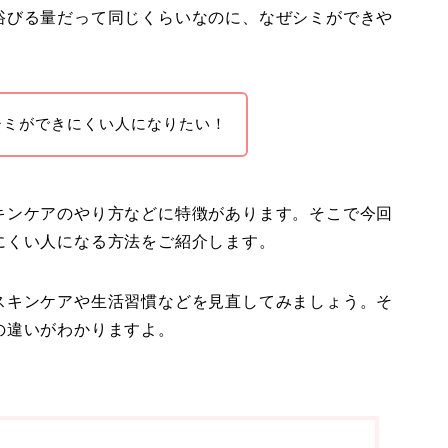
浴びる量だって同じくらいなのに、なぜシミができや
シミができにくい人になりたい！
キンケアのやり方などに特徴があります。そこで今回
にくい人になる方法
をご紹介します。
スキンケアや生活習慣などを見直してみましょう。そ
の違いがわかりますよ。