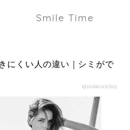
Smile Time
きにくい人の違い｜シミがで
2019年10月26日