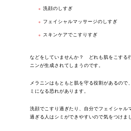
洗顔のしすぎ
フェイシャルマッサージのしすぎ
スキンケアでこすりすぎ
などをしていませんか？ どれも肌をこする
ニンが生成されてしまうのです。
メラニンはもともと肌を守る役割があるので
ミになる恐れがあります。
洗顔でこすり過ぎたり、自分でフェイシャル
過ぎる人はシミができやすいので気をつけま