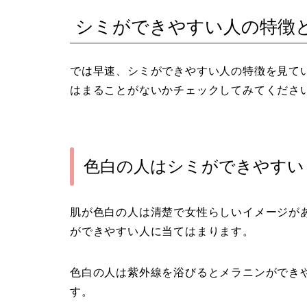
シミができやすい人の特徴
では早速、シミができやすい人の特徴を見て
はまることがないかチェックしてみてくださ
色白の人はシミができやすい
肌が色白の人は清楚で女性らしいイメージが
ができやすい人に当てはまります。
色白の人は紫外線を浴びるとメラニンができ
す。