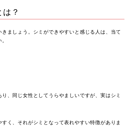
とは？
いきましょう。シミができやすいと感じる人は、当て
い。
あり、同じ女性としてうらやましいですが、実はシミ
やすく、それがシミとなって表れやすい特徴がありま