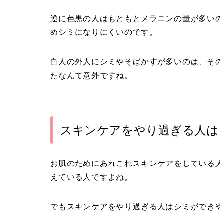
逆に色黒の人はもともとメラニンの量が多い
めシミになりにくいのです。
白人の外人にシミやそばかすが多いのは、そ
たなんて意外ですね。
スキンケアをやり過ぎる人は
お肌のためにあれこれスキンケアをしている
えている人ですよね。
でもスキンケアをやり過ぎる人はシミができ