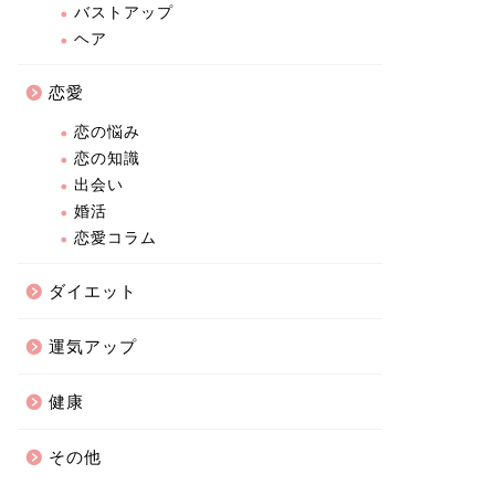
バストアップ
ヘア
恋愛
恋の悩み
恋の知識
出会い
婚活
恋愛コラム
ダイエット
運気アップ
健康
その他