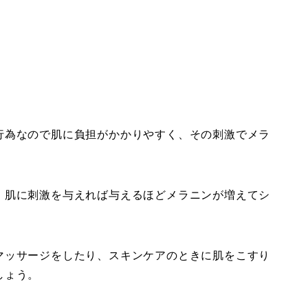
行為なので肌に負担がかかりやすく、その刺激でメラ
、肌に刺激を与えれば与えるほどメラニンが増えてシ
マッサージをしたり、スキンケアのときに肌をこすり
しょう。