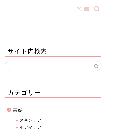
サイト内検索
カテゴリー
美容
スキンケア
ボディケア