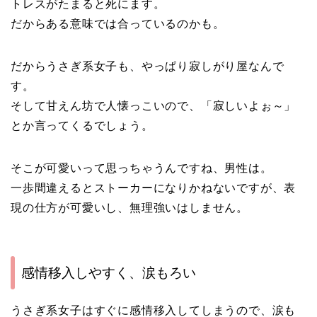
トレスがたまると死にます。
だからある意味では合っているのかも。
だからうさぎ系女子も、やっぱり寂しがり屋なんで
す。
そして甘えん坊で人懐っこいので、「寂しいよぉ～」
とか言ってくるでしょう。
そこが可愛いって思っちゃうんですね、男性は。
一歩間違えるとストーカーになりかねないですが、表
現の仕方が可愛いし、無理強いはしません。
感情移入しやすく、涙もろい
うさぎ系女子はすぐに感情移入してしまうので、涙も